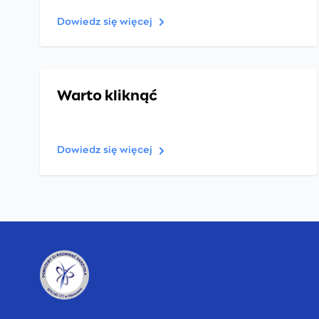
Dowiedz się więcej
Warto kliknąć
Dowiedz się więcej