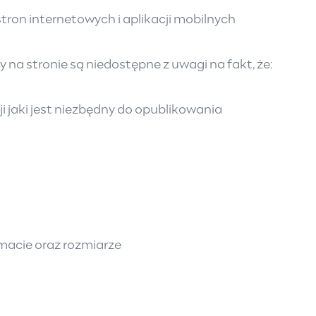
tron internetowych i aplikacji mobilnych
na stronie są niedostępne z uwagi na fakt, że:
 jaki jest niezbędny do opublikowania
rmacie oraz rozmiarze